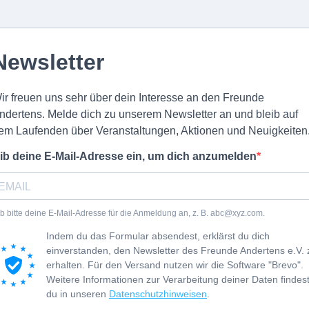
Newsletter
ir freuen uns sehr über dein Interesse an den Freunde
ndertens. Melde dich zu unserem Newsletter an und bleib auf
em Laufenden über Veranstaltungen, Aktionen und Neuigkeiten
ib deine E-Mail-Adresse ein, um dich anzumelden
b bitte deine E-Mail-Adresse für die Anmeldung an, z. B.
abc@xyz.com
.
Indem du das Formular absendest, erklärst du dich
einverstanden, den Newsletter des Freunde Andertens e.V. 
erhalten. Für den Versand nutzen wir die Software "Brevo".
Weitere Informationen zur Verarbeitung deiner Daten findes
du in unseren
Datenschutzhinweisen
.