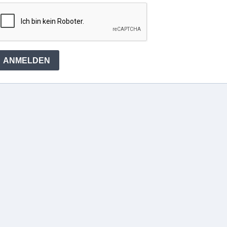
ANMELDEN